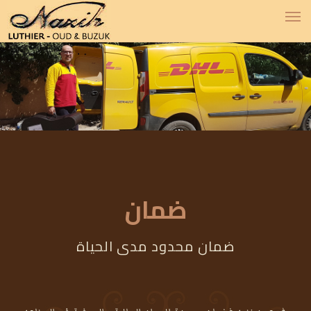
ضمان
ضمان محدود مدى الحياة