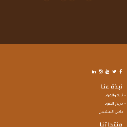
نبذة عنا
نزيه والعود
تاريخ العود
داخل المشغل
منتجاتنا